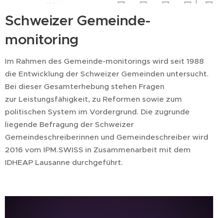
Schweizer Gemeinde-
monitoring
Im Rahmen des Gemeinde-monitorings wird seit 1988
die Entwicklung der Schweizer Gemeinden untersucht.
Bei dieser Gesamterhebung stehen Fragen
zur Leistungsfähigkeit, zu Reformen sowie zum
politischen System im Vordergrund. Die zugrunde
liegende Befragung der Schweizer
Gemeindeschreiberinnen und Gemeindeschreiber wird
2016 vom IPM.SWISS in Zusammenarbeit mit dem
IDHEAP Lausanne durchgeführt.