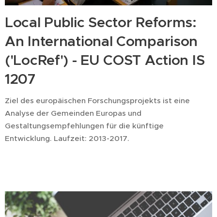
Local Public Sector Reforms:
An International Comparison
('LocRef') - EU COST Action IS
1207
Ziel des europäischen Forschungsprojekts ist eine
Analyse der Gemeinden Europas und
Gestaltungsempfehlungen für die künftige
Entwicklung. Laufzeit: 2013-2017.