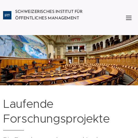
SCHWEIZERISCHES INSTITUT FÜR
ÖFFENTLICHES MANAGEMENT
Laufende
Forschungsprojekte