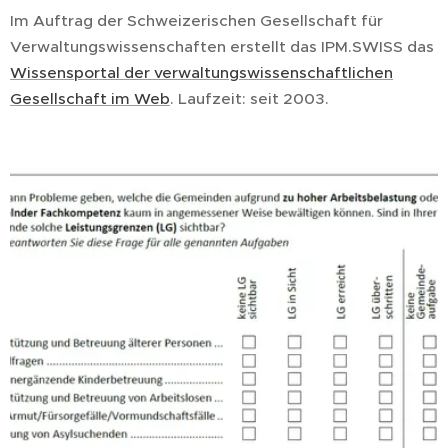
Im Auftrag der Schweizerischen Gesellschaft für
Verwaltungswissenschaften erstellt das IPM.SWISS das
Wissensportal der verwaltungswissenschaftlichen
Gesellschaft im Web
. Laufzeit: seit 2003.