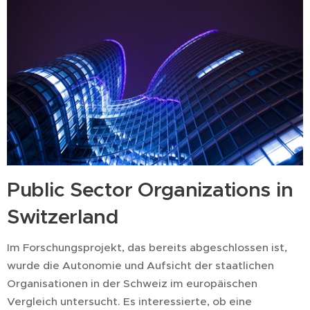
Public Sector Organizations in
Switzerland
Im Forschungsprojekt, das bereits abgeschlossen ist,
wurde die Autonomie und Aufsicht der staatlichen
Organisationen in der Schweiz im europäischen
Vergleich untersucht. Es interessierte, ob eine