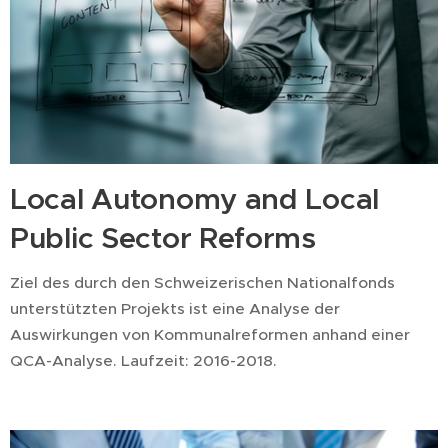
Local Autonomy and Local
Public Sector Reforms
Ziel des durch den Schweizerischen Nationalfonds
unterstützten Projekts ist eine Analyse der
Auswirkungen von Kommunalreformen anhand einer
QCA-Analyse. Laufzeit: 2016-2018.