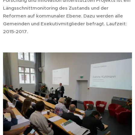
Forschung und Innovation unterstützten Projekts ist ein
Längsschnittmonitoring des Zustands und der
Reformen auf kommunaler Ebene. Dazu werden alle
Gemeinden und Exekutivmitglieder befragt. Laufzeit:
2015-2017.