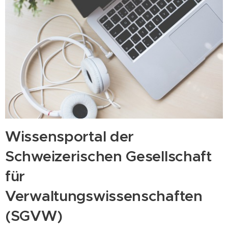
Wissensportal der
Schweizerischen Gesellschaft
für
Verwaltungswissenschaften
(SGVW)