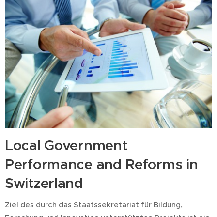
Local Government
Performance and Reforms in
Switzerland
Ziel des durch das Staatssekretariat für Bildung,