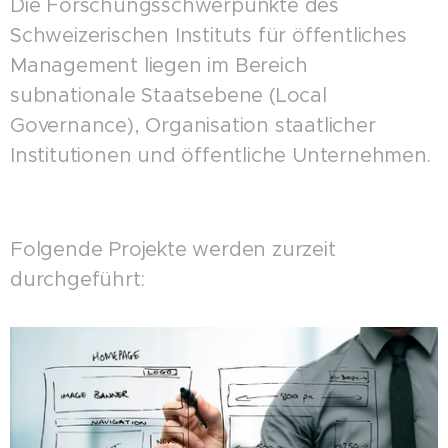
Die Forschungsschwerpunkte des
Schweizerischen Instituts für öffentliches
Management liegen im Bereich
subnationale Staatsebene (Local
Governance), Organisation staatlicher
Institutionen und öffentliche Unternehmen.
Folgende Projekte werden zurzeit
durchgeführt: