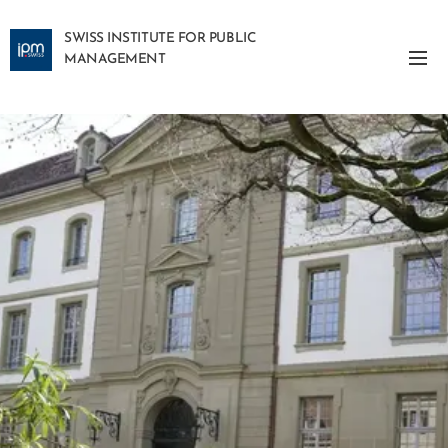
SWISS INSTITUTE FOR PUBLIC
MANAGEMENT