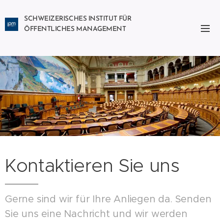
SCHWEIZERISCHES INSTITUT FÜR
ÖFFENTLICHES MANAGEMENT
Kontaktieren Sie uns
Gerne sind wir für Ihre Anliegen da. Senden
Sie uns eine Nachricht und wir werden