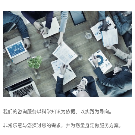
我们的咨询服务以科学知识为依据、以实践为导向。
非常乐意与您探讨您的需求，并为您量身定做服务方案。