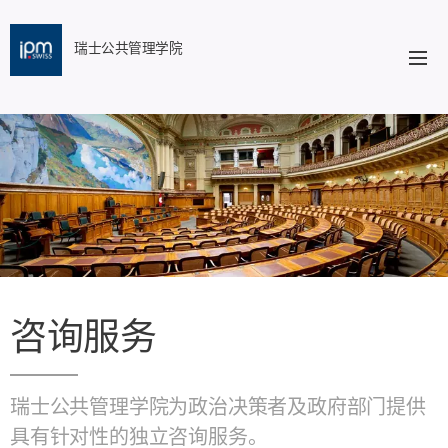
瑞士公共管理学院
咨询服务
瑞士公共管理学院为政治决策者及政府部门提供
具有针对性的独立咨询服务。