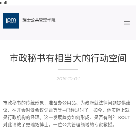
null
瑞士公共管理学院
市政秘书有相当大的行动空间
2016-10-04
市政秘书的传统形象：准备办公用品、为政府就法律问题提供建
议、在开会时做会议记录等等--已经过时了。如今，他实际上就
是行政机构的经理。这一发展趋势如何形成、是否有利？ KOLT
对此请教了史瑞拓博士，一位公共管理领域的专家教授。