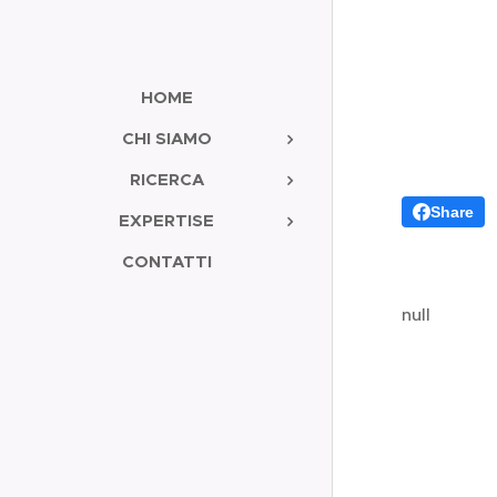
HOME
CHI SIAMO
RICERCA
Share
EXPERTISE
CONTATTI
null