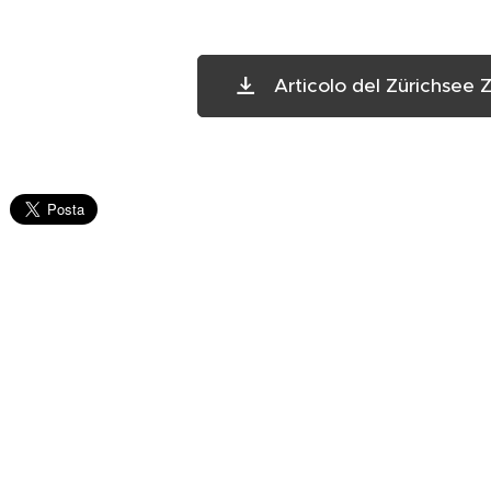
Articolo del Zürichsee 