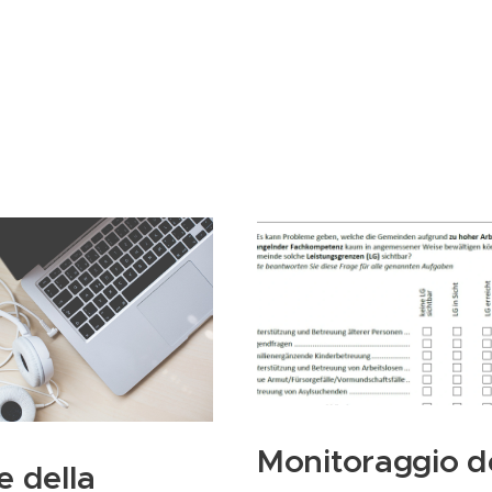
Monitoraggio d
e della