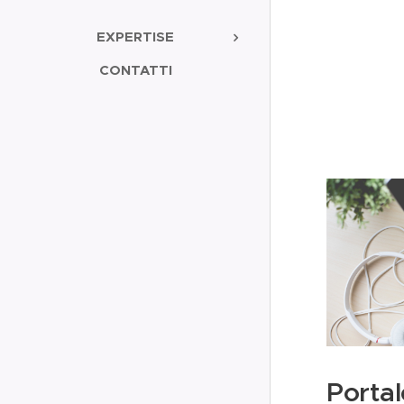
EXPERTISE
CONTATTI
Portal