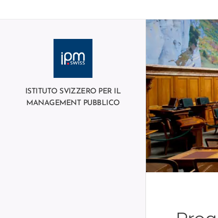
ISTITUTO SVIZZERO PER IL
MANAGEMENT PUBBLICO