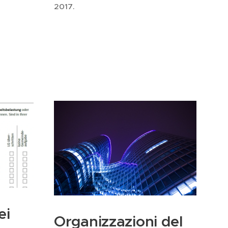
2017.
ei
Organizzazioni del