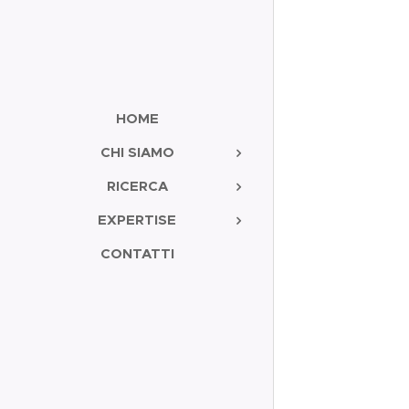
HOME
CHI SIAMO
RICERCA
EXPERTISE
CONTATTI