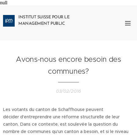
null
INSTITUT SUISSE POUR LE
MANAGEMENT PUBLIC
Avons-nous encore besoin des
communes?
03/02/2016
Les votants du canton de Schaffhouse peuvent
décider d'entreprendre une réforme structurelle de leur
canton. Dans ce contexte, est soulevée la question du
nombre de communes qu'un canton a besoin, et si le niveau