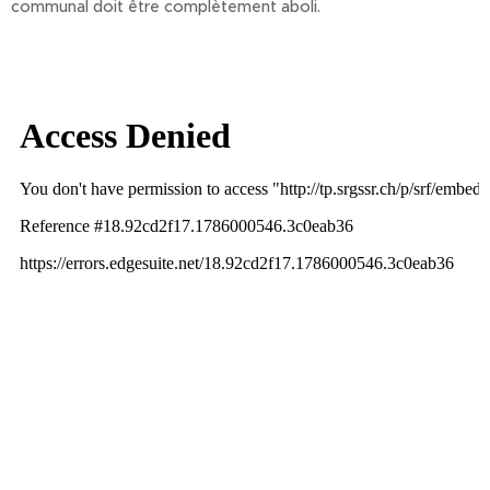
communal doit être complètement aboli.